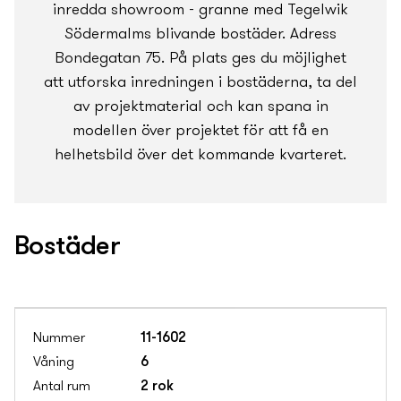
inredda showroom - granne med Tegelwik
Södermalms blivande bostäder. Adress
Bondegatan 75. På plats ges du möjlighet
att utforska inredningen i bostäderna, ta del
av projektmaterial och kan spana in
modellen över projektet för att få en
helhetsbild över det kommande kvarteret.
Bostäder
11-1602
6
2 rok