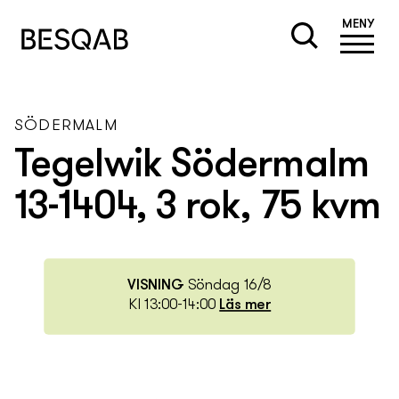
MENY
SÖDERMALM
Tegelwik Södermalm
13-1404, 3 rok, 75 kvm
VISNING
Söndag 16/8
Kl 13:00-14:00
Läs mer