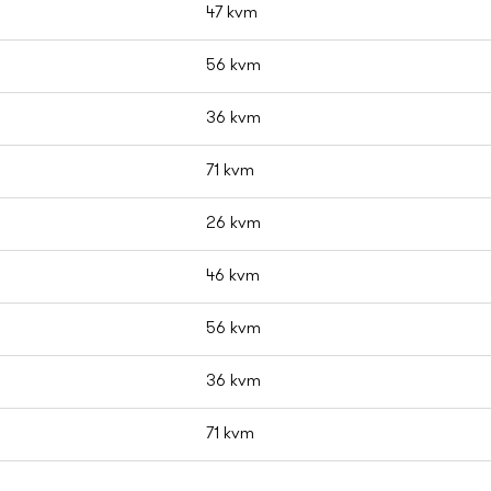
47 kvm
56 kvm
36 kvm
71 kvm
26 kvm
46 kvm
56 kvm
36 kvm
71 kvm