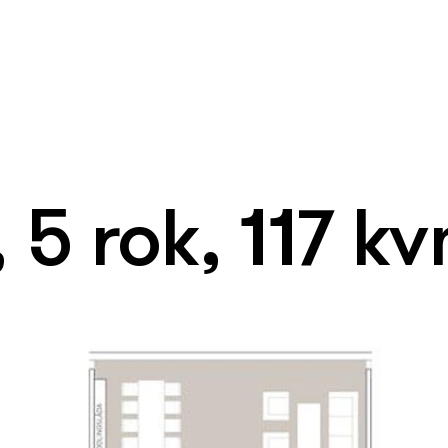
 5 rok, 117 k