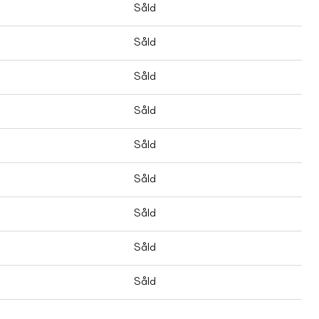
Såld
Såld
Såld
Såld
Såld
Såld
Såld
Såld
Såld