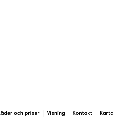
äder och priser
Visning
Kontakt
Karta