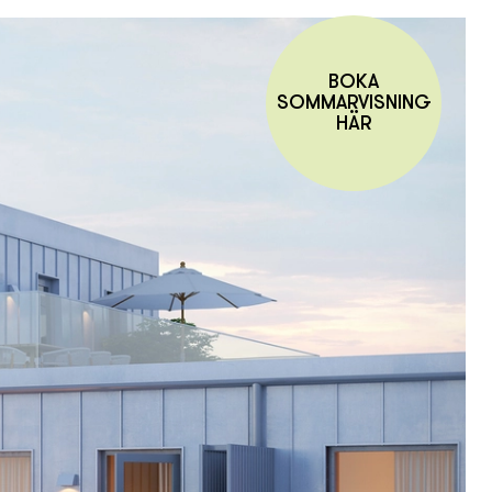
BOKA
SOMMARVISNING
HÄR