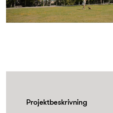
Projektbeskrivning