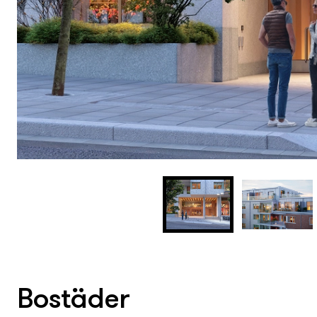
Bostäder