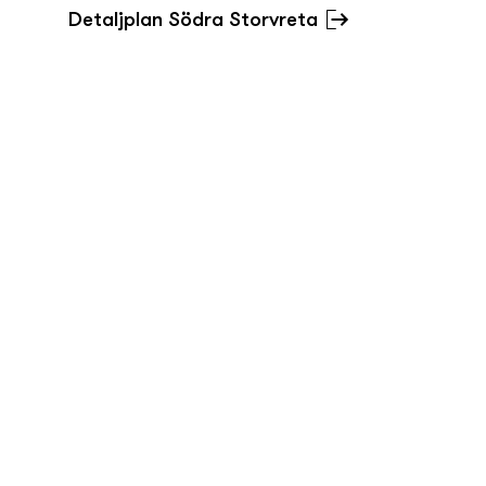
Detaljplan Södra Storvreta