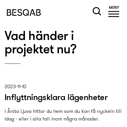
MENY
Vad händer i
projektet nu?
2023-11-10
Inflyttningsklara lägenheter
I Årsta Ljuva hittar du hem som du kan få ny­­ckeln till
idag - eller i alla fall inom några månader.