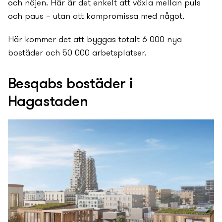
och nöjen. Här är det enkelt att växla mellan puls
och paus – utan att kompromissa med något.
Här kommer det att byggas totalt 6 000 ny­a
bostäder och 50 000 arbetsplatser.
Besqabs bostäder i
Hagastaden