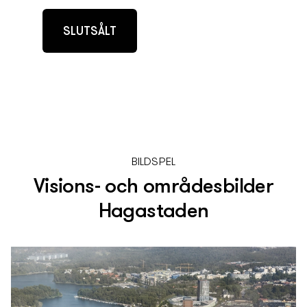
SLUTSÅLT
BILDSPEL
Visions- och områdesbilder
Hagastaden