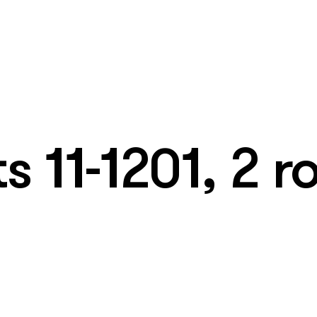
 11-1201, 2 ro