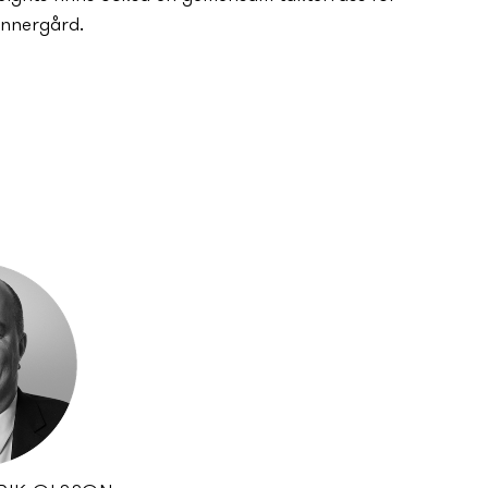
nnergård.