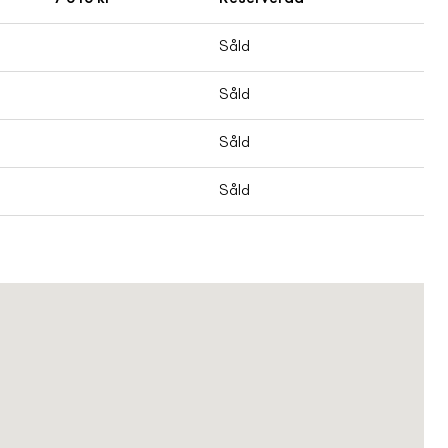
Såld
Såld
Såld
Såld