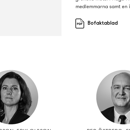
medlemmarna samt en i
Bofaktablad