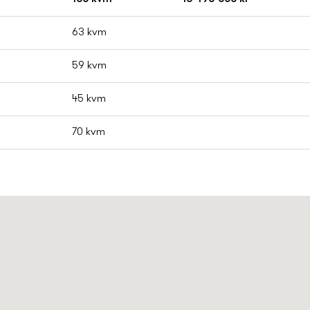
63 kvm
59 kvm
45 kvm
70 kvm