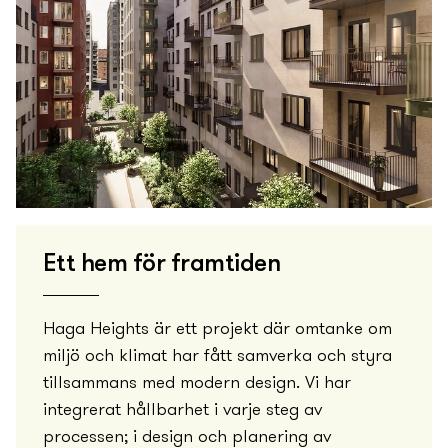
Ett hem för framtiden
Haga Heights är ett projekt där omtanke om
miljö och klimat har fått samverka och styra
tillsammans med modern design. Vi har
integrerat hållbarhet i varje steg av
processen; i design och planering av