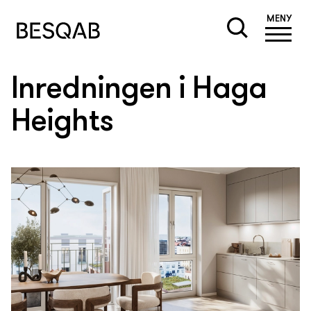
MENY
Inredningen i Haga
Heights