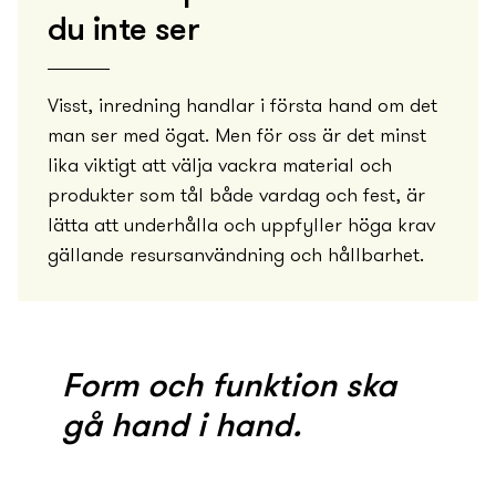
du inte ser
Visst, inredning handlar i första hand om det
man ser med ögat. Men för oss är det minst
lika viktigt att välja vackra material och
produkter som tål både vardag och fest, är
lätta att underhålla och uppfyller höga krav
gällande resursanvändning och hållbarhet.
Form och funktion ska
gå hand i hand.