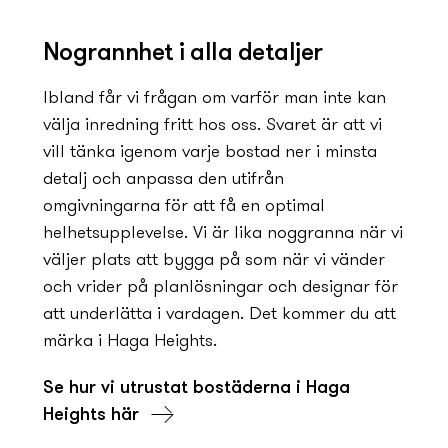
Nogrannhet i alla detaljer
Ibland får vi frågan om varför man inte kan
välja inredning fritt hos oss. Svaret är att vi
vill tänka igenom varje bostad ner i minsta
detalj och anpassa den utifrån
omgivningarna för att få en optimal
helhetsupplevelse. Vi är lika noggranna när vi
väljer plats att bygga på som när vi vänder
och vrider på planlösningar och designar för
att underlätta i vardagen. Det kommer du att
märka i Haga Heights.
Se hur vi utrustat bostäderna i Haga
Heights här