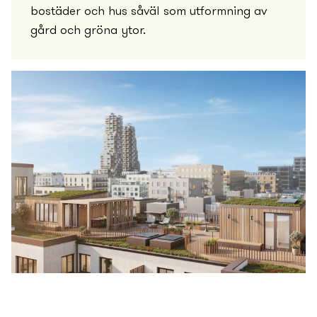
bostäder och hus såväl som utformning av
gård och gröna ytor.