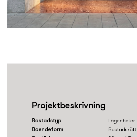
Projektbeskrivning
Bostadstyp
Lägenheter
Boendeform
Bostadsrätt