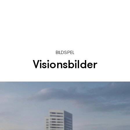
BILDSPEL
Visionsbilder