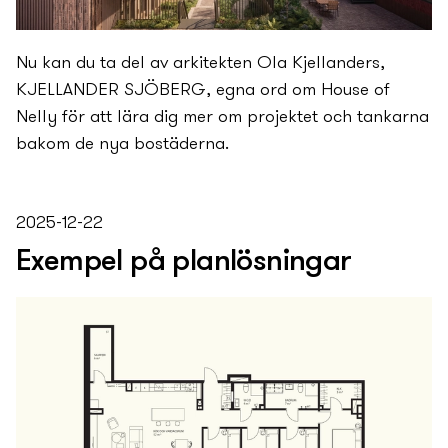
Nu kan du ta del av arkitekten Ola Kjellanders,
KJELLANDER SJÖBERG, egna ord om House of
Nelly för att lära dig mer om projektet och tankarna
bakom de ny­a bostäderna.
2025-12-22
Exempel på planlösningar