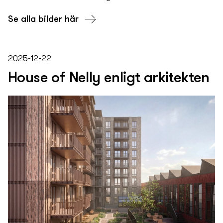
Se alla bilder här
2025-12-22
House of Nelly enligt arkitekten