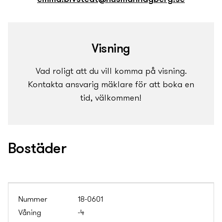
Visning
Vad roligt att du vill komma på visning.
Kontakta ansvarig mäklare för att boka en
tid, välkommen!
Bostäder
18-0601
-4