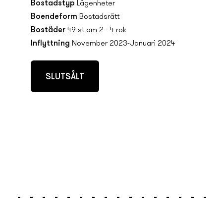
Bostadstyp
Lägenheter
Boendeform
Bostadsrätt
Bostäder
49 st om 2 - 4 rok
Inflyttning
November 2023-Januari 2024
SLUTSÅLT