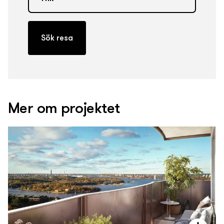
Mer om projektet