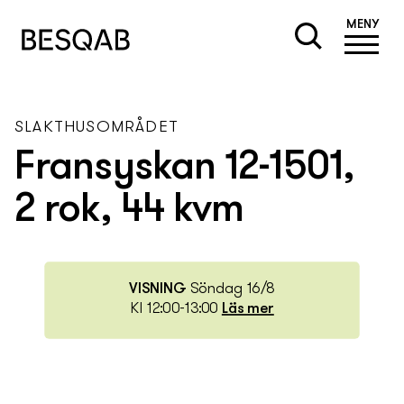
MENY
SLAKTHUSOMRÅDET
Fransyskan 12-1501,
2 rok, 44 kvm
VISNING
Söndag 16/8
Kl 12:00-13:00
Läs mer