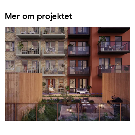
Mer om projektet