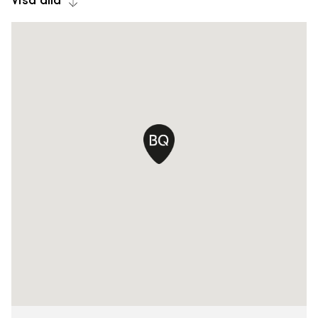
Visa alla