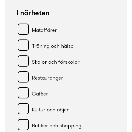
I närheten
Mataffärer
Träning och hälsa
Skolor och förskolor
Restauranger
Caféer
Kultur och nöjen
Butiker och shopping