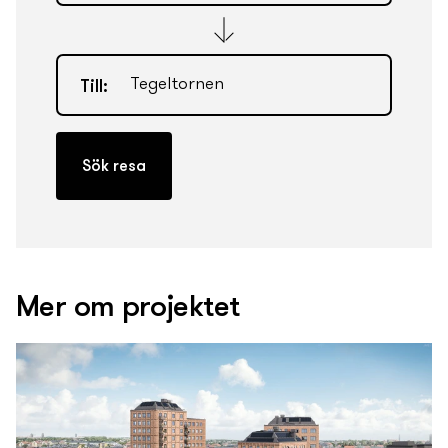
Till:
Mer om projektet