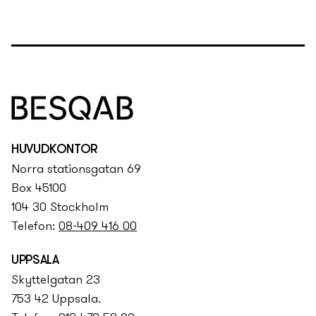
HUVUDKONTOR
Norra stationsgatan 69
Box 45100
104 30 Stockholm
Telefon:
08-409 416 00
UPPSALA
Skyttelgatan 23
753 42 Uppsala.