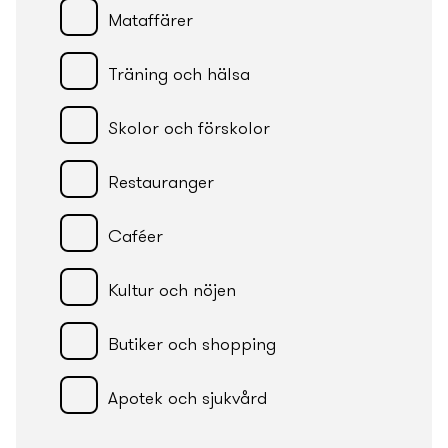
Mataffärer
Träning och hälsa
Skolor och förskolor
Restauranger
Caféer
Kultur och nöjen
Butiker och shopping
Apotek och sjukvård