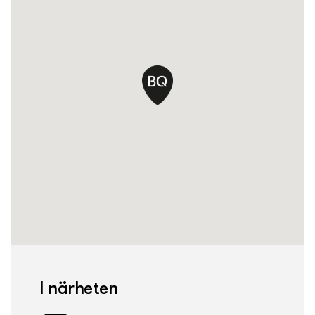
I närheten