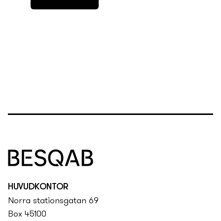
HUVUDKONTOR
Norra stationsgatan 69
Box 45100