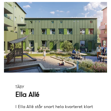
TÄBY
Ella Allé
I Ella Allé står snart hela kvarteret klart