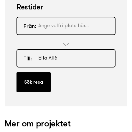
Restider
Från:
Till:
Mer om projektet