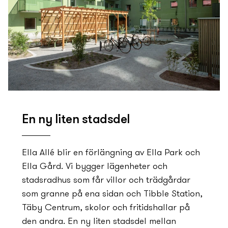
En ny­ liten stadsdel
Ella Allé blir en förlängning av Ella Park och
Ella Gård. Vi bygger lägenheter och
stadsradhus som får villor och trädgårdar
som granne på ena sidan och Tibble Station,
Täby Centrum, skolor och fritidshallar på
den andra. En ny­ liten stadsdel mellan