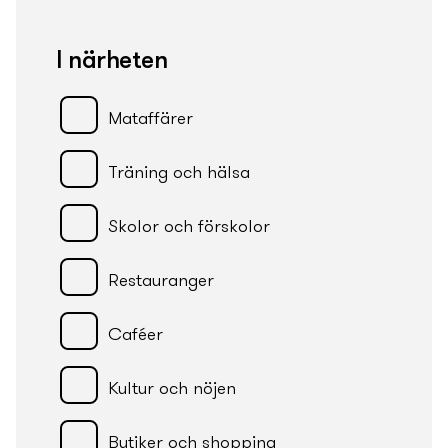
I närheten
Mataffärer
Träning och hälsa
Skolor och förskolor
Restauranger
Caféer
Kultur och nöjen
Butiker och shopping