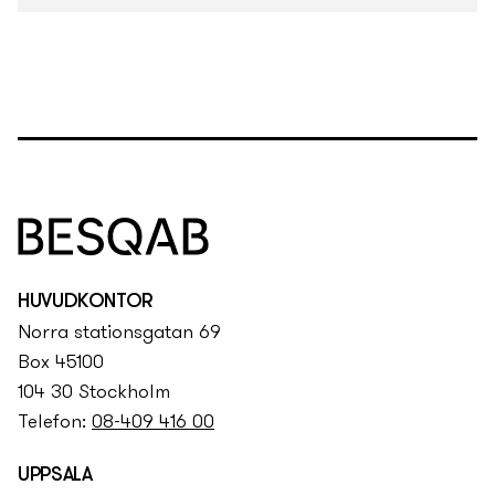
HUVUDKONTOR
Norra stationsgatan 69
Box 45100
104 30 Stockholm
Telefon:
08-409 416 00
UPPSALA