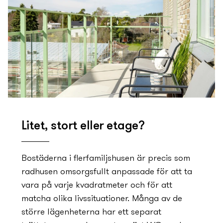
Litet, stort eller etage?
Bostäderna i flerfamiljshusen är precis som
radhusen omsorgsfullt anpassade för att ta
vara på varje kvadratmeter och för att
matcha olika livssituationer. Många av de
större lägenheterna har ett separat