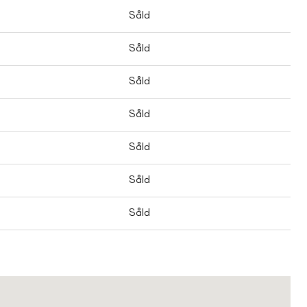
Såld
Såld
Såld
Såld
Såld
Såld
Såld