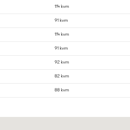
114 kvm
91 kvm
114 kvm
91 kvm
92 kvm
82 kvm
88 kvm