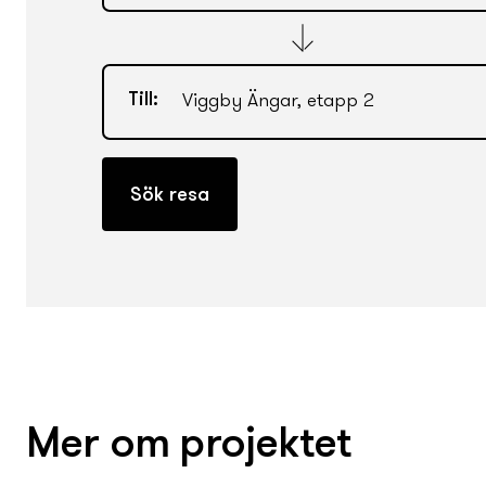
Till:
Mer om projektet