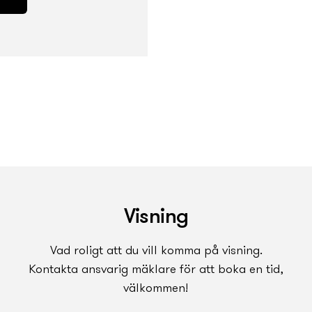
Visning
Vad roligt att du vill komma på visning.
Kontakta ansvarig mäklare för att boka en tid,
välkommen!