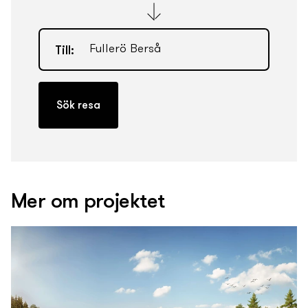
Till:
Mer om projektet