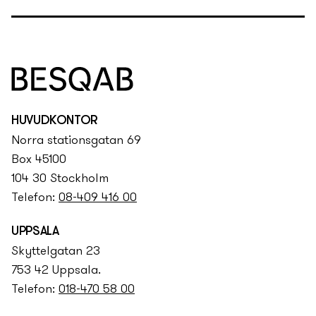
HUVUDKONTOR
Norra stationsgatan 69
Box 45100
104 30 Stockholm
Telefon:
08-409 416 00
UPPSALA
Skyttelgatan 23
753 42 Uppsala.
Telefon:
018-470 58 00