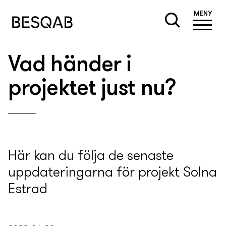
MENY
Vad händer i
projektet just nu?
Här kan du följa de senaste
uppdateringarna för projekt Solna
Estrad