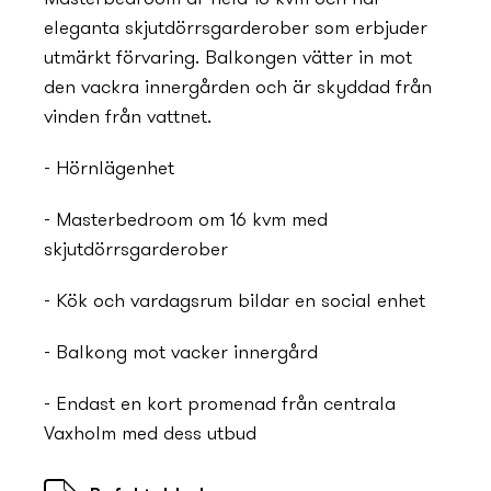
eleganta skjutdörrsgarderober som erbjuder
utmärkt förvaring. Balkongen vätter in mot
den vackra innergården och är skyddad från
vinden från vattnet.
- Hörnlägenhet
- Masterbedroom om 16 kvm med
skjutdörrsgarderober
- Kök och vardagsrum bildar en social enhet
- Balkong mot vacker innergård
- Endast en kort promenad från centrala
Vaxholm med dess utbud