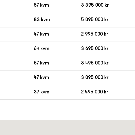
57 kvm
3 395 000 kr
83 kvm
5 095 000 kr
47 kvm
2 995 000 kr
64 kvm
3 695 000 kr
57 kvm
3 495 000 kr
47 kvm
3 095 000 kr
37 kvm
2 495 000 kr