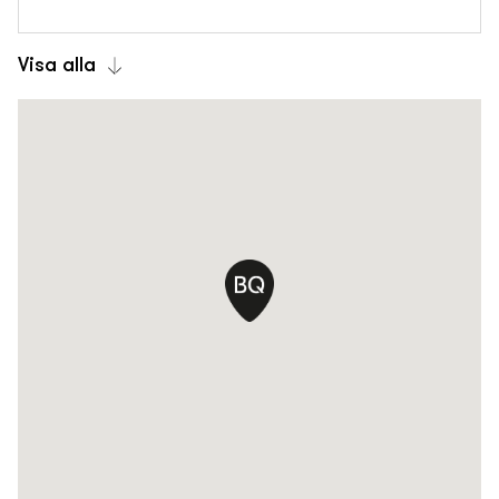
Visa alla