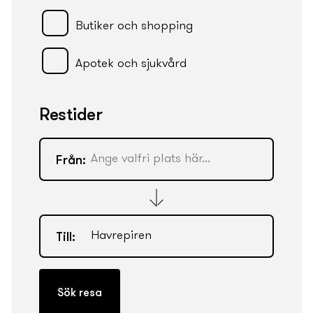
Butiker och shopping
Apotek och sjukvård
Restider
Från:
Till: