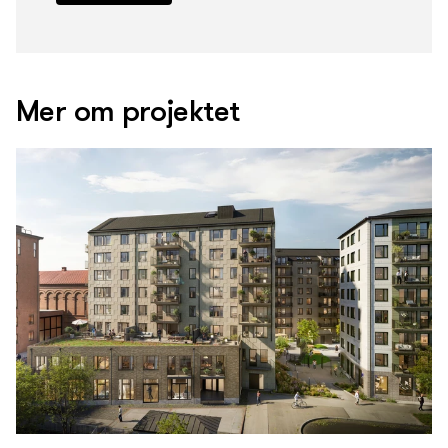
Mer om projektet