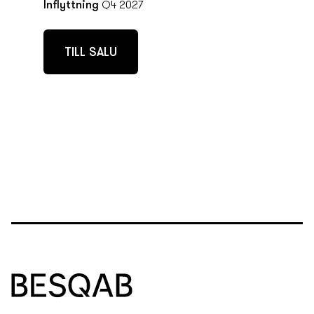
Inflyttning
Q4 2027
TILL SALU