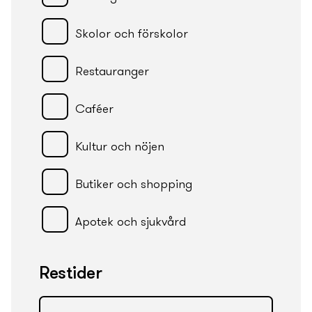
Skolor och förskolor
Restauranger
Caféer
Kultur och nöjen
Butiker och shopping
Apotek och sjukvård
Restider