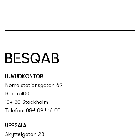
HUVUDKONTOR
Norra stationsgatan 69
Box 45100
104 30 Stockholm
Telefon:
08-409 416 00
UPPSALA
Skyttelgatan 23