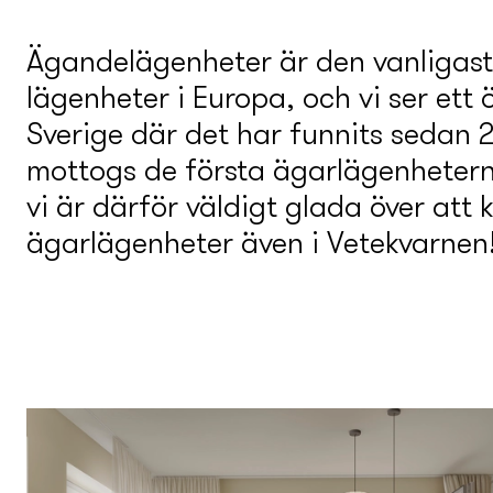
Ägandelägenheter är den vanligast
lägenheter i Europa, och vi ser ett 
Sverige där det har funnits sedan 
mottogs de första ägarlägenheterna
vi är därför väldigt glada över att
ägarlägenheter även i Vetekvarnen