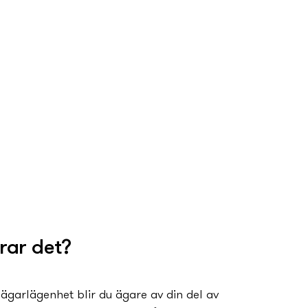
rar det?
ägarlägenhet blir du ägare av din del av