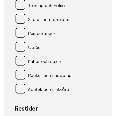
Träning och hälsa
Skolor och förskolor
Restauranger
Caféer
Kultur och nöjen
Butiker och shopping
Apotek och sjukvård
Restider