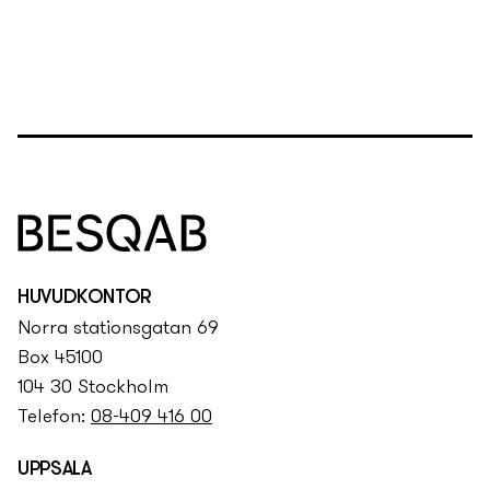
HUVUDKONTOR
Norra stationsgatan 69
Box 45100
104 30 Stockholm
Telefon:
08-409 416 00
UPPSALA